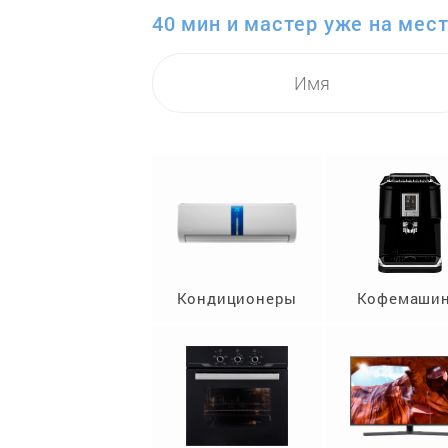
40 мин и мастер уже на мест
Кондиционеры
Кофемаши