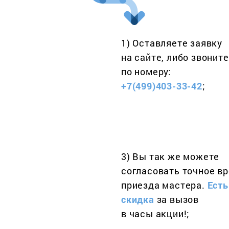
1) Оставляете заявку
на сайте, либо звоните
по номеру:
+7(499)403-33-42
;
3) Вы так же можете
согласовать точное в
приезда мастера.
Есть
скидка
за вызов
в часы акции!;