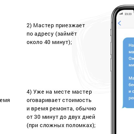
2) Мастер приезжает
по адресу (займёт
около 40 минут);
4) Уже на месте мастер
ремя
оговаривает стоимость
и время ремонта, обычно
от 30 минут до двух дней
(при сложных поломках);