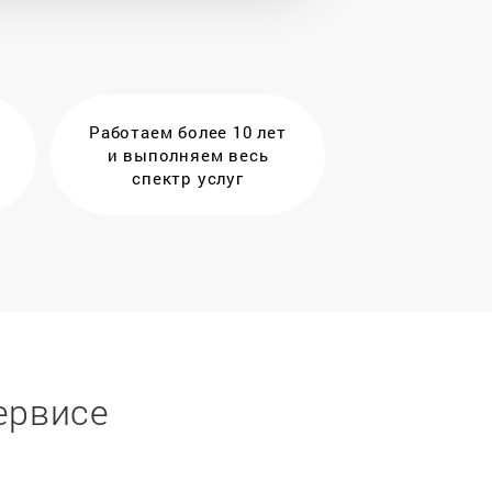
Работаем более 10 лет
и выполняем весь
спектр услуг
ервисе