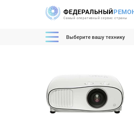
ФЕДЕРАЛЬНЫЙ
РЕМО
Самый оперативный сервис страны
Выберите вашу технику