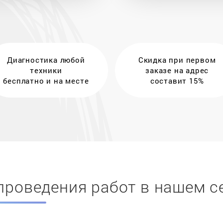
Диагностика любой
Скидка при первом
техники
заказе на адрес
бесплатно и на месте
составит 15%
проведения работ в нашем с