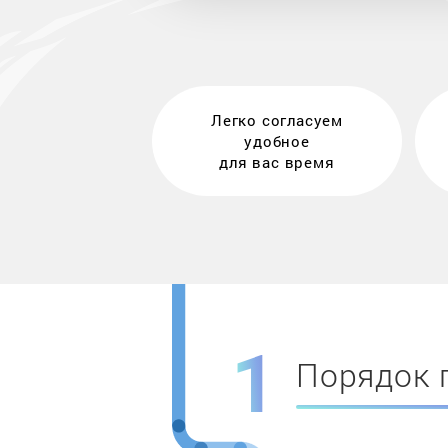
Легко согласуем
удобное
для вас время
Порядок 