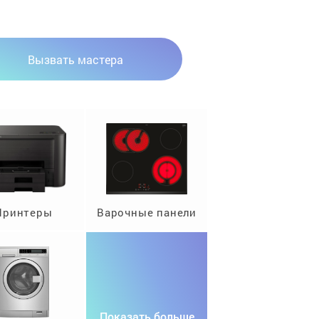
Вызвать мастера
Принтеры
Варочные панели
Показать больше