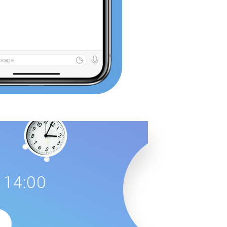
 14:00