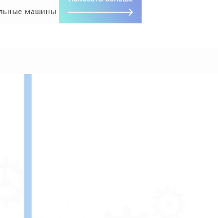
льные машины