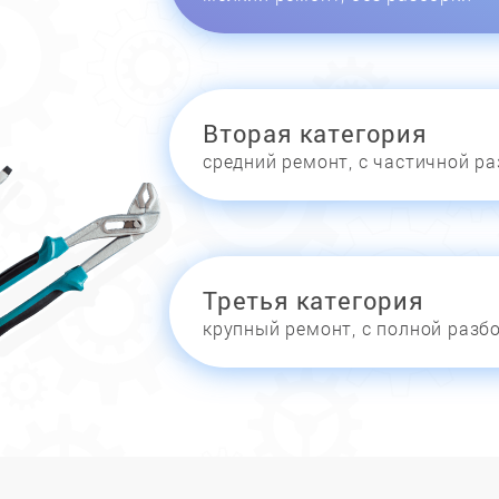
Вторая категория
средний ремонт, с частичной р
Третья категория
крупный ремонт, с полной разб