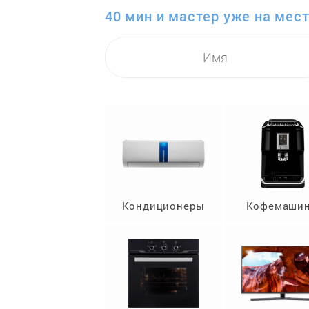
40 мин и мастер уже на мест
Кондиционеры
Кофемаши