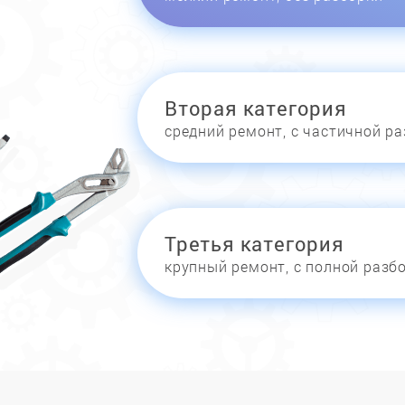
Вторая категория
средний ремонт, с частичной р
Третья категория
крупный ремонт, с полной разб