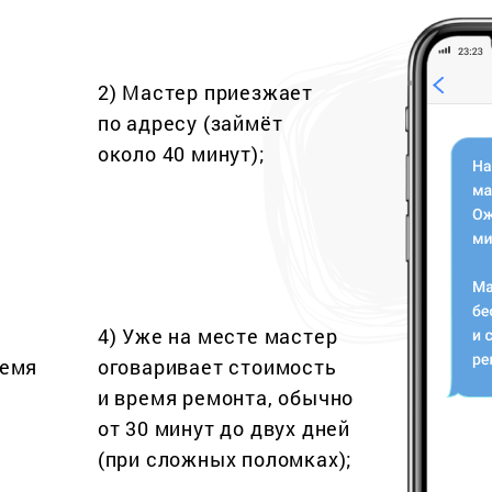
2) Мастер приезжает
по адресу (займёт
около 40 минут);
4) Уже на месте мастер
ремя
оговаривает стоимость
и время ремонта, обычно
от 30 минут до двух дней
(при сложных поломках);