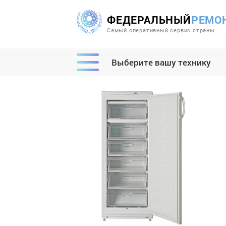
ФЕДЕРАЛЬНЫЙ
РЕМО
Самый оперативный сервис страны
Выберите вашу технику