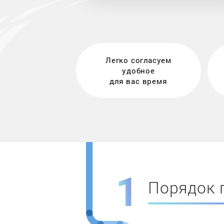
Легко согласуем
удобное
для вас время
Порядок 