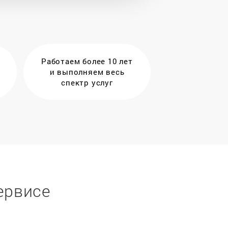
Работаем более 10 лет
и выполняем весь
спектр услуг
ервисе