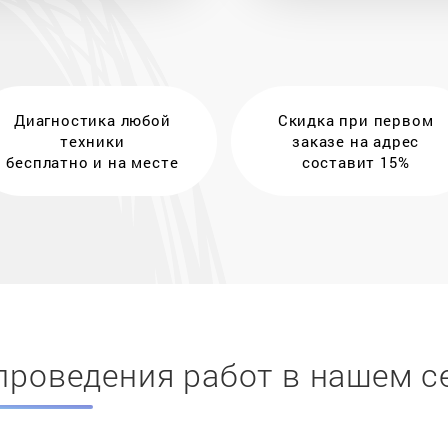
Диагностика любой
Скидка при первом
техники
заказе на адрес
бесплатно и на месте
составит 15%
проведения работ в нашем с