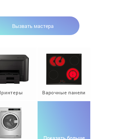
Вызвать мастера
Принтеры
Варочные панели
Показать больше