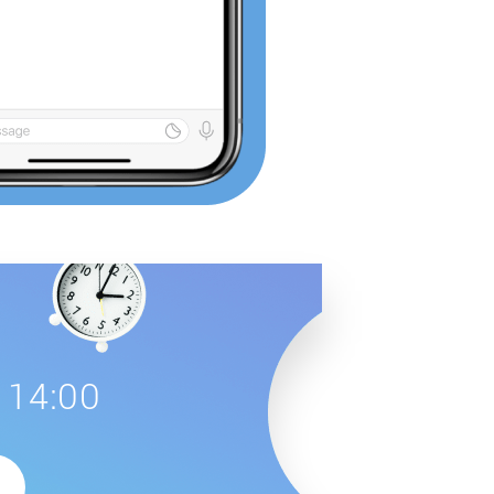
 14:00