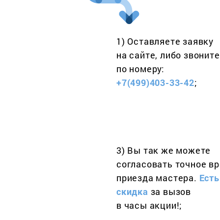
1) Оставляете заявку
на сайте, либо звоните
по номеру:
+7(499)403-33-42
;
3) Вы так же можете
согласовать точное в
приезда мастера.
Есть
скидка
за вызов
в часы акции!;