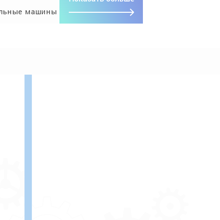
льные машины