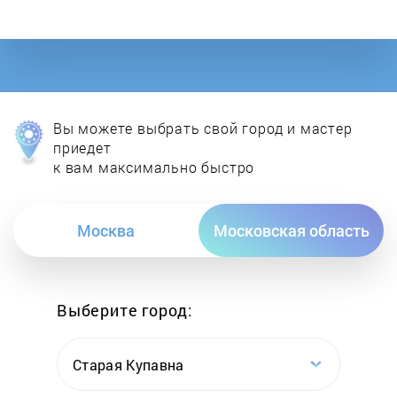
Вы можете выбрать свой город и мастер
приедет
к вам максимально быстро
Москва
Московская область
Выберите город:
Старая Купавна