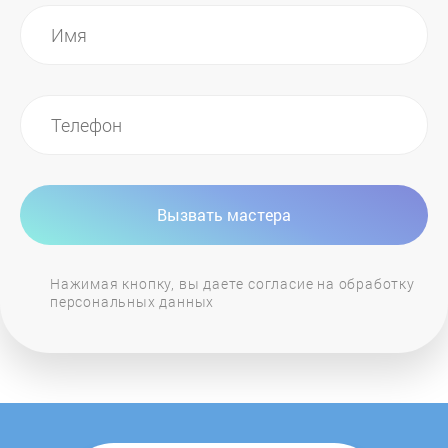
Вызвать мастера
Нажимая кнопку, вы даете согласие на обработку
персональных данных