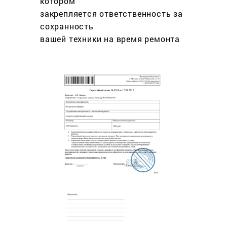
котором
закрепляется ответственность за
сохранность
вашей техники на время ремонта