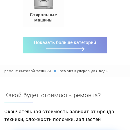
Стиральные
машины
Показать больше категорий
ремонт бытовой техники
ремонт Кулеров для воды
Какой будет стоимость ремонта?
Окончательная стоимость зависит от бренда
техники, сложности поломки, запчастей