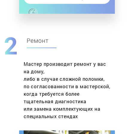
Ремонт
Мастер производит ремонт у вас
на дому,
либо в случае сложной поломки,
по согласованности в мастерской,
когда требуется более
тщательная диагностика
или замена комплектующих на
специальных стендах