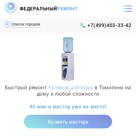
ФЕДЕРАЛЬНЫЙ
РЕМОНТ
Самый оперативный сервис Москвы и МО
Список городов
+7(499)403-33-42
Быстрый ремонт
Кулеров для воды
в Томилино на
дому и любой сложности
40 мин и мастер уже на месте!
Вызвать мастера