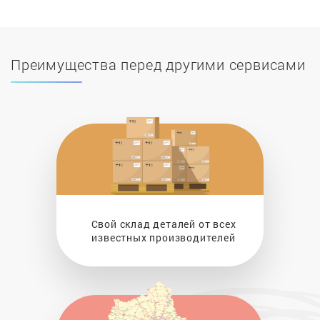
Преимущества перед другими сервисами
Свой склад деталей от всех
известных производителей