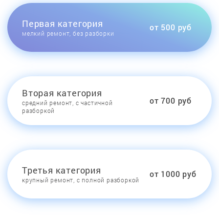
Первая категория
от 500 руб
мелкий ремонт, без разборки
Вторая категория
от 700 руб
средний ремонт, с частичной
разборкой
Третья категория
от 1000 руб
крупный ремонт, с полной разборкой