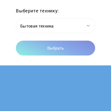
Выберите технику:
Бытовая техника
Выбрать