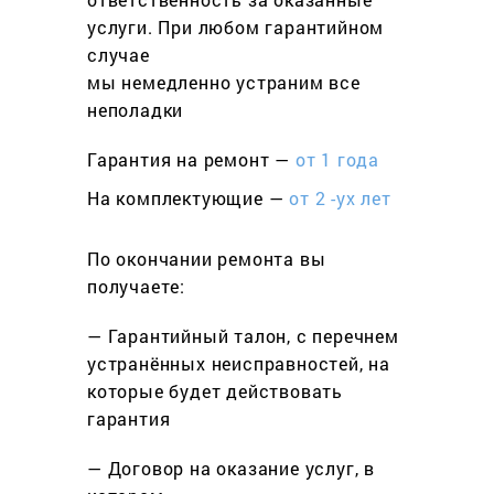
услуги. При любом гарантийном
cлучае
мы немедленно устраним все
неполадки
Гарантия на ремонт —
от 1 года
На комплектующие —
от 2 -ух лет
По окончании ремонта вы
получаете:
— Гарантийный талон, с перечнем
устранённых неисправностей, на
которые будет действовать
гарантия
— Договор на оказание услуг, в