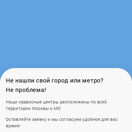
Не нашли свой город или метро?
Не проблема!
Наши сервисные центры расположены по всей
территории Москвы и МО
Оставляйте заявку и мы согласуем удобное для вас
время!