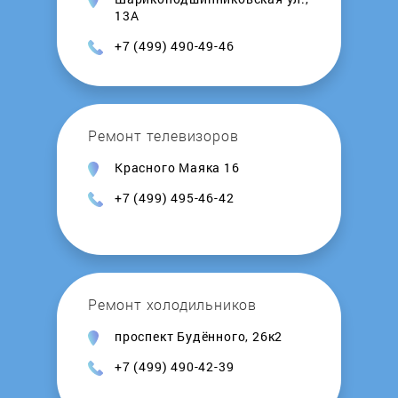
13А
+7 (499) 490-49-46
Ремонт телевизоров
Красного Маяка 16
+7 (499) 495-46-42
Ремонт холодильников
проспект Будённого, 26к2
+7 (499) 490-42-39