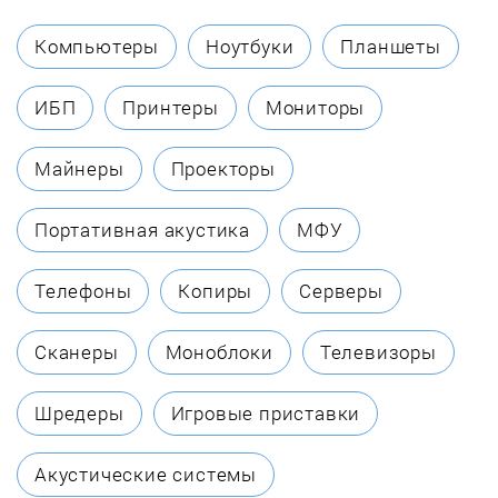
Компьютеры
Ноутбуки
Планшеты
ИБП
Принтеры
Мониторы
Майнеры
Проекторы
Портативная акустика
МФУ
Телефоны
Копиры
Серверы
Сканеры
Моноблоки
Телевизоры
Шредеры
Игровые приставки
Акустические системы