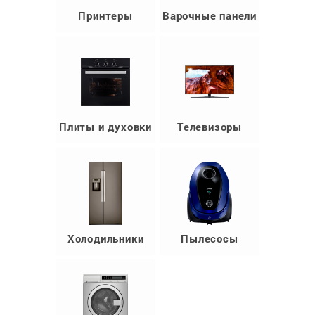
Принтеры
Варочные панели
Плиты и духовки
Телевизоры
Холодильники
Пылесосы