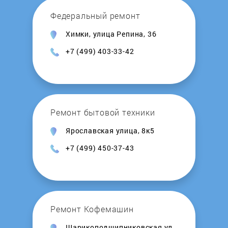
Федеральный ремонт
Химки, улица Репина, 36
+7 (499) 403-33-42
Ремонт бытовой техники
Ярославская улица, 8к5
+7 (499) 450-37-43
Ремонт Кофемашин
Шарикоподшипниковская ул.,