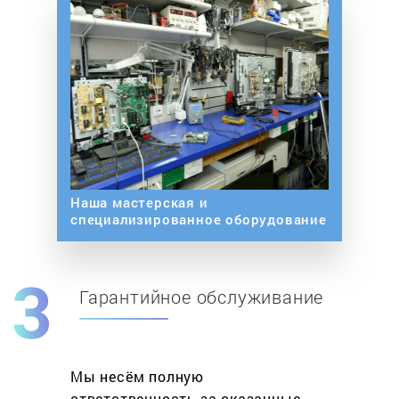
Наша мастерская и
специализированное оборудование
Гарантийное обслуживание
Мы несём полную
ответственность за оказанные