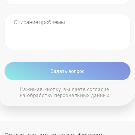
Задать вопрос
Нажимая кнопку, вы даете согласие
на обработку персональных данных
Список ремонтируемых брендов