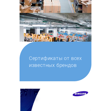
Сертификаты от всех
известных брендов