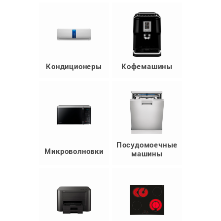
Кондиционеры
Кофемашины
Посудомоечные
Микроволновки
машины