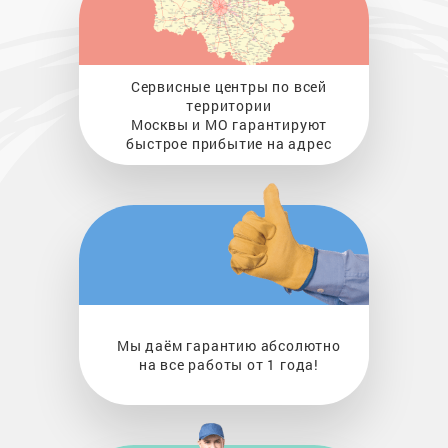
Сервисные центры по всей
территории
Москвы и МО гарантируют
быстрое прибытие на адрес
Мы даём гарантию абсолютно
на все работы от 1 года!