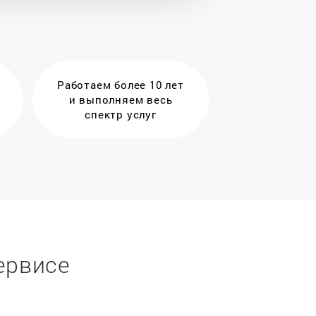
Работаем более 10 лет
и выполняем весь
спектр услуг
ервисе