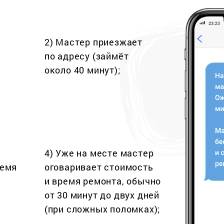
2) Мастер приезжает
по адресу (займёт
около 40 минут);
4) Уже на месте мастер
ремя
оговаривает стоимость
и время ремонта, обычно
от 30 минут до двух дней
(при сложных поломках);