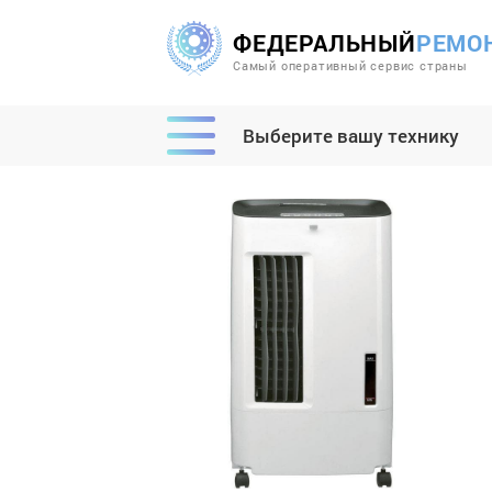
ФЕДЕРАЛЬНЫЙ
РЕМО
Самый оперативный сервис страны
Выберите вашу технику