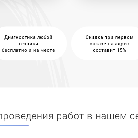
Диагностика любой
Скидка при первом
техники
заказе на адрес
бесплатно и на месте
составит 15%
проведения работ в нашем с