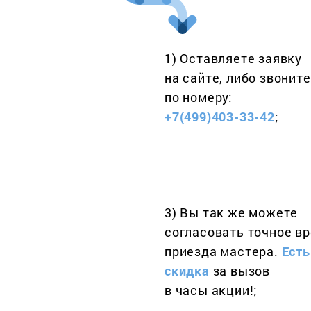
1) Оставляете заявку
на сайте, либо звоните
по номеру:
+7(499)403-33-42
;
3) Вы так же можете
согласовать точное в
приезда мастера.
Есть
скидка
за вызов
в часы акции!;