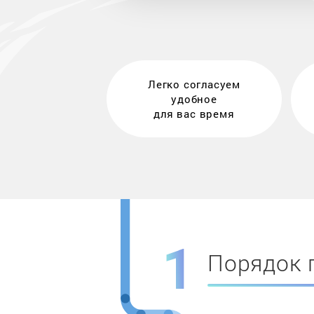
Легко согласуем
удобное
для вас время
Порядок 