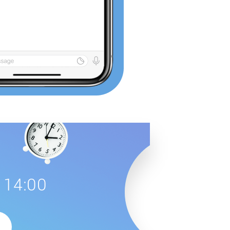
 14:00