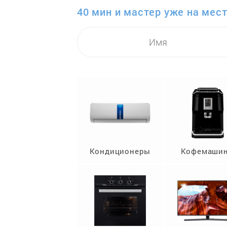
40 мин и мастер уже на мест
Кондиционеры
Кофемаши