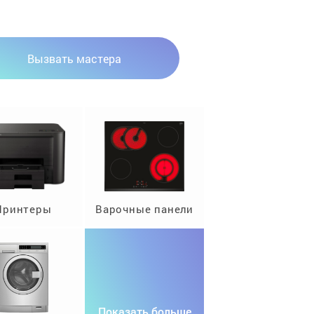
Вызвать мастера
Принтеры
Варочные панели
Показать больше