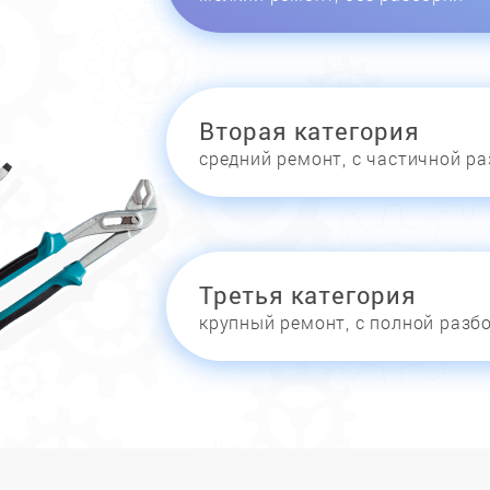
Вторая категория
средний ремонт, с частичной р
Третья категория
крупный ремонт, с полной разб