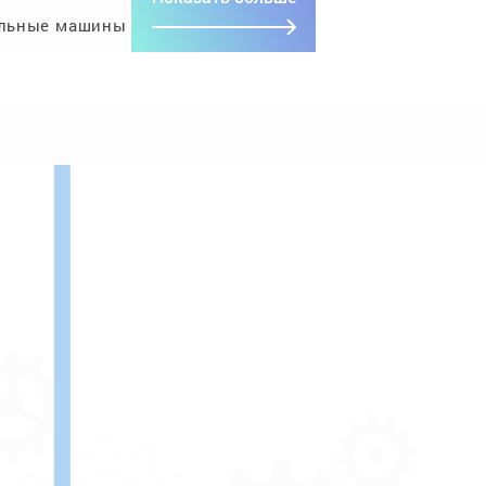
льные машины