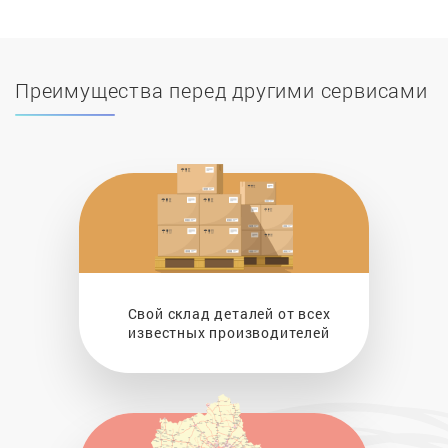
Преимущества перед другими сервисами
Свой склад деталей от всех
известных производителей