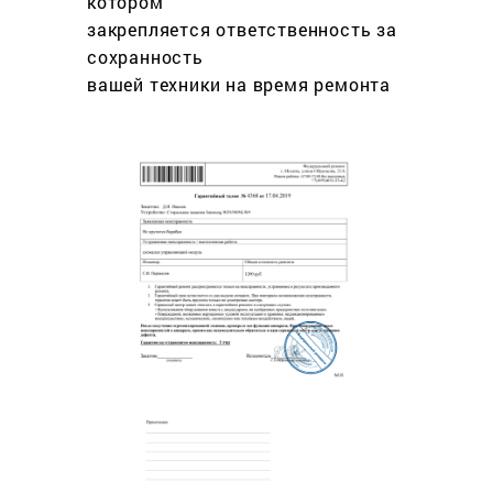
котором
закрепляется ответственность за
сохранность
вашей техники на время ремонта