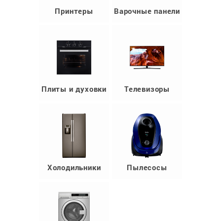
Принтеры
Варочные панели
Плиты и духовки
Телевизоры
Холодильники
Пылесосы