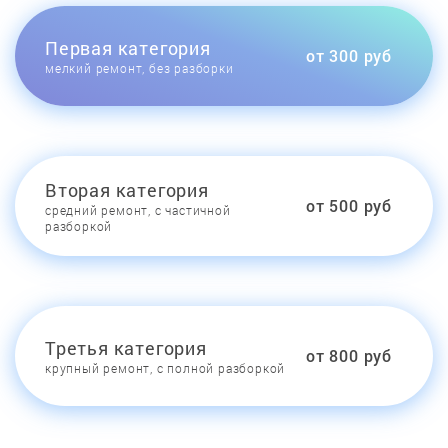
Первая категория
от 300 руб
мелкий ремонт, без разборки
Вторая категория
от 500 руб
средний ремонт, с частичной
разборкой
Третья категория
от 800 руб
крупный ремонт, с полной разборкой