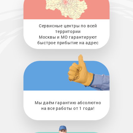
Сервисные центры по всей
территории
Москвы и МО гарантируют
быстрое прибытие на адрес
Мы даём гарантию абсолютно
на все работы от 1 года!