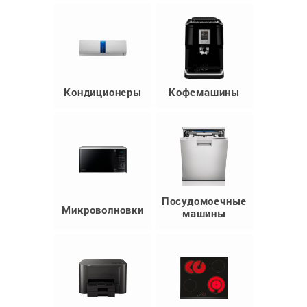
Кондиционеры
Кофемашины
Посудомоечные
Микроволновки
машины