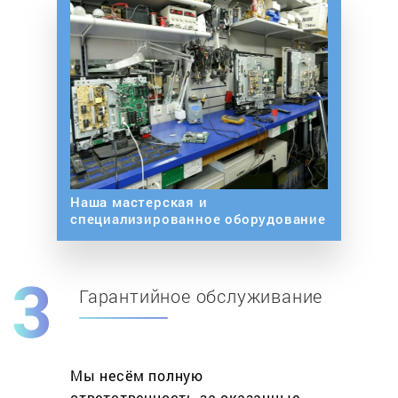
Наша мастерская и
специализированное оборудование
Гарантийное обслуживание
Мы несём полную
ответственность за оказанные