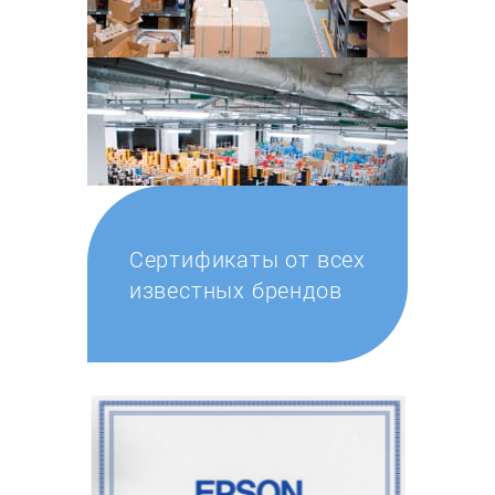
Сертификаты от всех
известных брендов