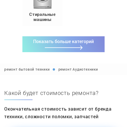
Стиральные
машины
Показать больше категорий
ремонт бытовой техники
ремонт Аудиотехники
Какой будет стоимость ремонта?
Окончательная стоимость зависит от бренда
техники, сложности поломки, запчастей