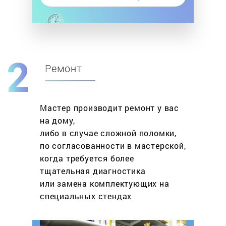
Ремонт
Мастер производит ремонт у вас
на дому,
либо в случае сложной поломки,
по согласованности в мастерской,
когда требуется более
тщательная диагностика
или замена комплектующих на
специальных стендах