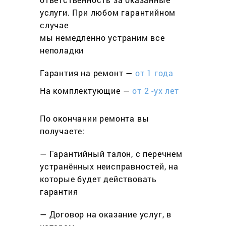
услуги. При любом гарантийном
cлучае
мы немедленно устраним все
неполадки
Гарантия на ремонт —
от 1 года
На комплектующие —
от 2 -ух лет
По окончании ремонта вы
получаете:
— Гарантийный талон, с перечнем
устранённых неисправностей, на
которые будет действовать
гарантия
— Договор на оказание услуг, в